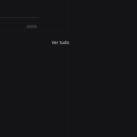
Ver tudo