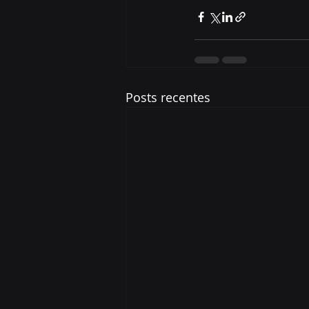
Posts recentes